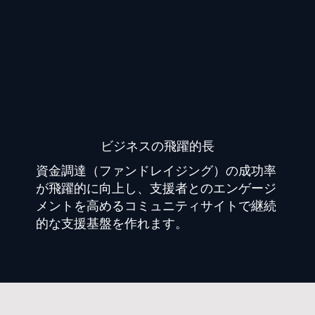
​ビジネスの飛躍的長
資金調達（ファンドレイジング）の成功率
が飛躍的に向上し、支援者とのエンゲージ
メントを高めるコミュニティサイトで継続
的な支援基盤を作れます。