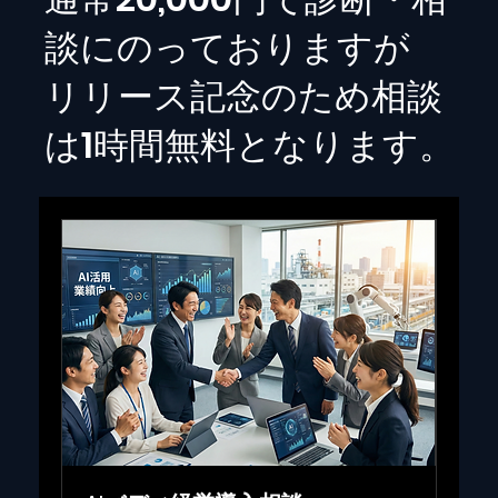
談にのっておりますが
リリース記念のため相談
は1時間無料となります。