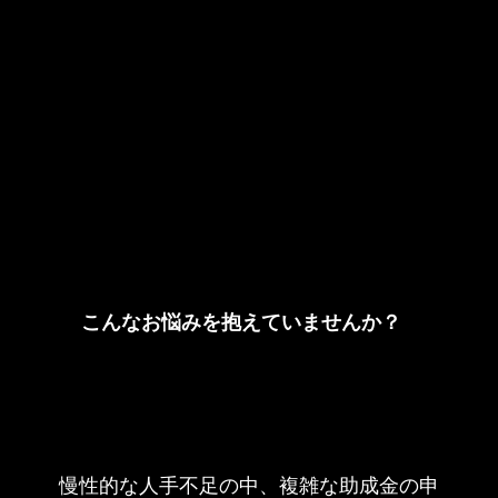
こんなお悩みを抱えていませんか？
慢性的な人手不足の中、複雑な助成金の申