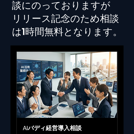
談にのっておりますが
リリース記念のため相談
は1時間無料となります。
AIバディ経営導入相談