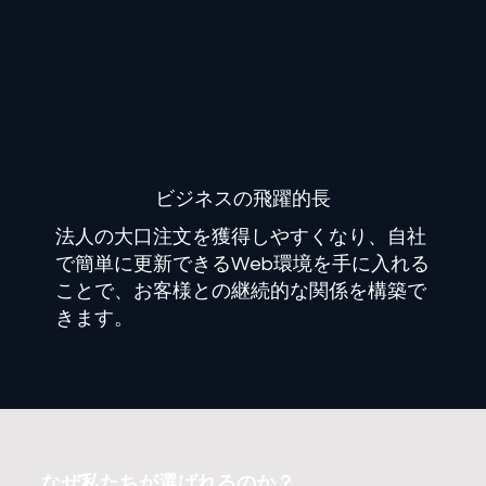
​ビジネスの飛躍的長
法人の大口注文を獲得しやすくなり、自社
で簡単に更新できるWeb環境を手に入れる
ことで、お客様との継続的な関係を構築で
きます。
なぜ私たちが選ばれるのか？