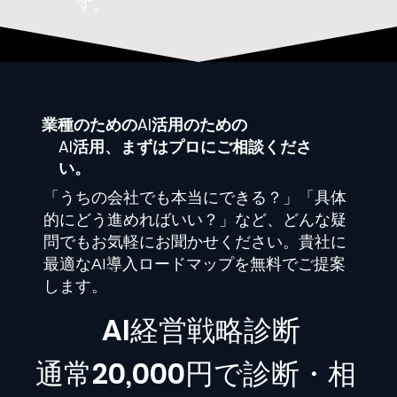
す。
業種
のためのAI活用のための
AI活用、まずはプロにご相談くださ
い。
「うちの会社でも本当にできる？」「具体
的にどう進めればいい？」など、どんな疑
問でもお気軽にお聞かせください。貴社に
最適なAI導入ロードマップを無料でご提案
します。
​AI経営戦略診断
通常20,000円で診断・相