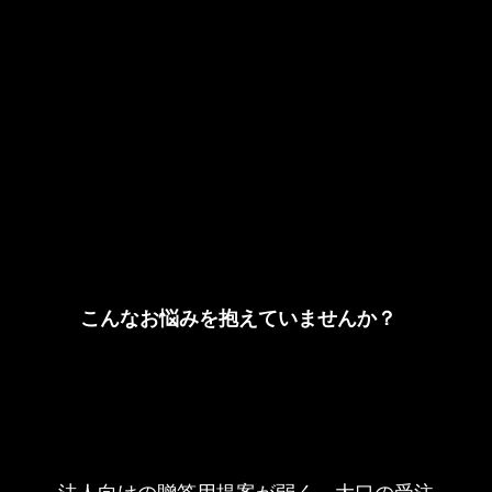
こんなお悩みを抱えていませんか？