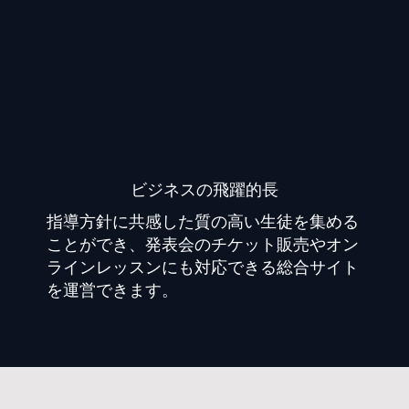
​ビジネスの飛躍的長
指導方針に共感した質の高い生徒を集める
ことができ、発表会のチケット販売やオン
ラインレッスンにも対応できる総合サイト
を運営できます。