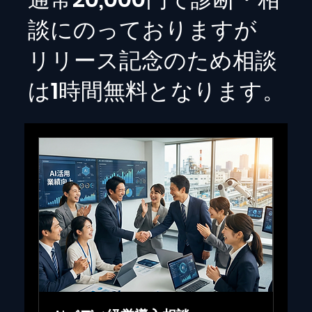
談にのっておりますが
リリース記念のため相談
は1時間無料となります。