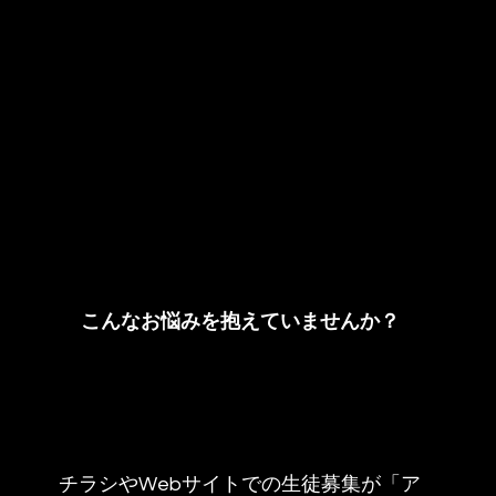
こんなお悩みを抱えていませんか？
チラシやWebサイトでの生徒募集が「ア