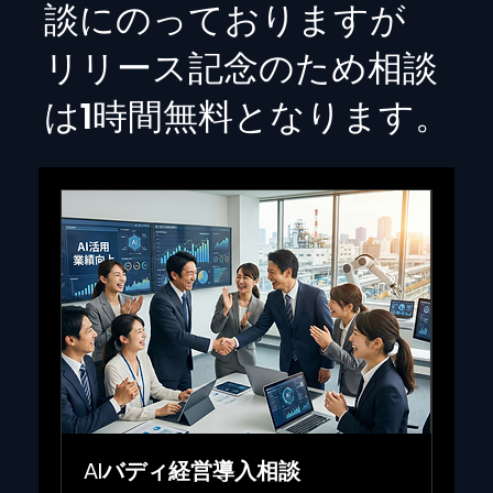
談にのっておりますが
リリース記念のため相談
は1時間無料となります。
AIバディ経営導入相談