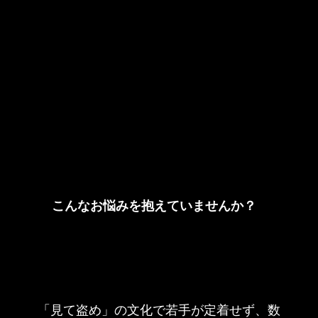
こんなお悩みを抱えていませんか？
「見て盗め」の文化で若手が定着せず、数