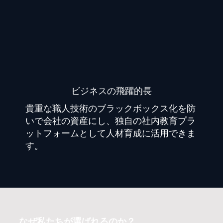
​ビジネスの飛躍的長
貴重な職人技術のブラックボックス化を防
いで会社の資産にし、独自の社内教育プラ
ットフォームとして人材育成に活用できま
す。
なぜ私たちが選ばれるのか？