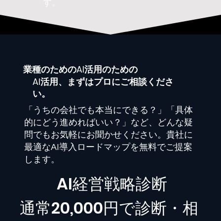
す。
業種
のためのAI活用のための
AI活用、まずはプロにご相談くださ
い。
「うちの会社でも本当にできる？」「具体
的にどう進めればいい？」など、どんな疑
問でもお気軽にお聞かせください。貴社に
最適なAI導入ロードマップを無料でご提案
します。
​AI経営戦略診断
通常20,000円で診断・相