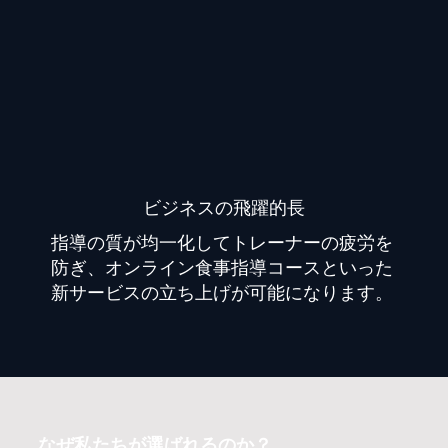
​ビジネスの飛躍的長
指導の質が均一化してトレーナーの疲労を
防ぎ、オンライン食事指導コースといった
新サービスの立ち上げが可能になります。
なぜ私たちが選ばれるのか？