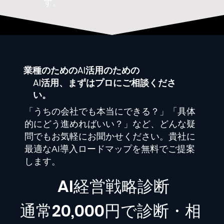
す。
業種
のためのAI活用のための
AI活用、まずはプロにご相談くださ
い。
「うちの会社でも本当にできる？」「具体
的にどう進めればいい？」など、どんな疑
問でもお気軽にお聞かせください。貴社に
最適なAI導入ロードマップを無料でご提案
します。
​AI経営戦略診断
通常20,000円で診断・相