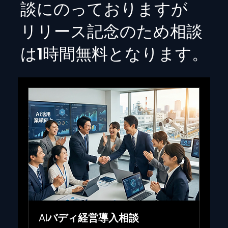
談にのっておりますが
リリース記念のため相談
は1時間無料となります。
AIバディ経営導入相談