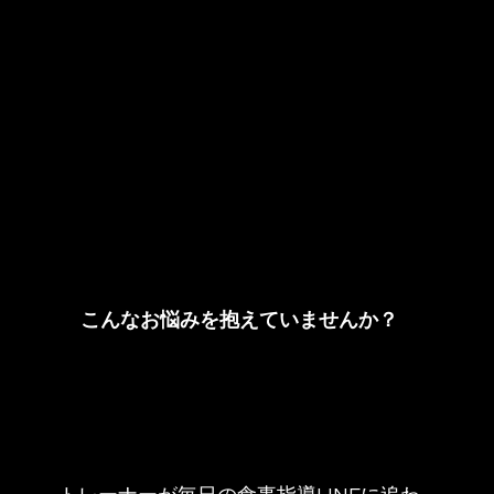
こんなお悩みを抱えていませんか？