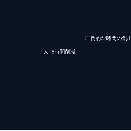
圧倒的な時間の創
1人15時間削減