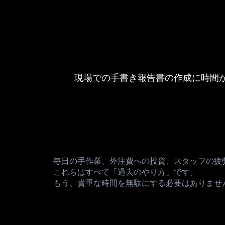
現場での手書き報告書の作成に時間
毎日の手作業、外注費への投資、スタッフの疲弊.
これらはすべて「過去のやり方」です。
もう、貴重な時間を無駄にする必要はありませ