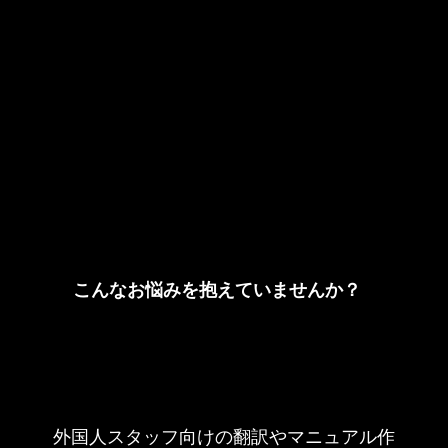
こんなお悩みを抱えていませんか？
外国人スタッフ向けの翻訳やマニュアル作