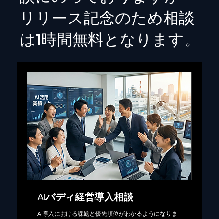
リリース記念のため相談
は1時間無料となります。
AIバディ経営導入相談
AI導入における課題と優先順位がわかるようになりま