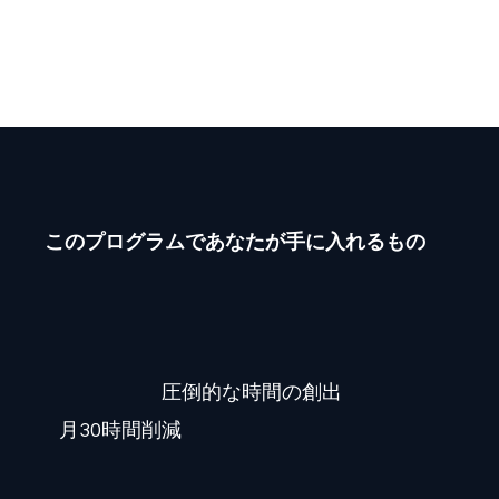
ニュアルを多言語化し、Wixの学習サイト
に自ら追加していく運用を開始。
このプログラムであなたが手に入れるもの
圧倒的な時間の創出
月30時間削減