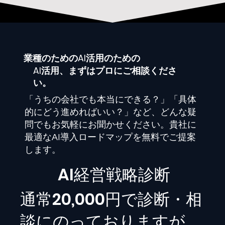
業種
のためのAI活用のための
AI活用、まずはプロにご相談くださ
い。
「うちの会社でも本当にできる？」「具体
的にどう進めればいい？」など、どんな疑
問でもお気軽にお聞かせください。貴社に
最適なAI導入ロードマップを無料でご提案
します。
​AI経営戦略診断
通常20,000円で診断・相
談にのっておりますが