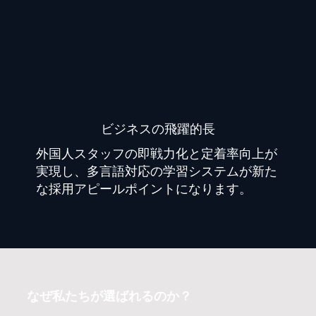
​ビジネスの飛躍的長
外国人スタッフの即戦力化と定着率向上が
実現し、多言語対応の学習システムが新た
な採用アピールポイントになります。
なぜ私たちが選ばれるのか？