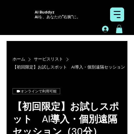
AI Buddyz
AIを、あなたの“右腕”に。
ホーム
サービスリスト
【初回限定】お試しスポット AI導入・個別遠隔セッション（3
オンラインで利用可能
【初回限定】お試しスポ
ット AI導入・個別遠隔
セッション（30分）