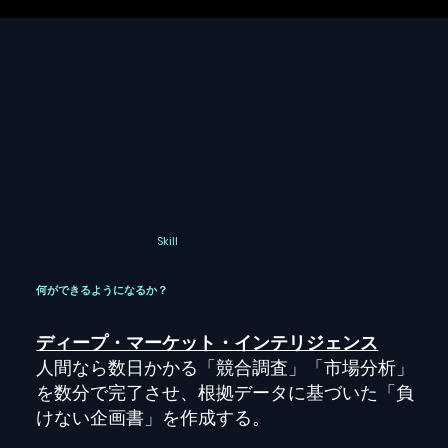
Skill
何ができるようになるか？
ディープ・マーケット・インテリジェンス
人間なら数日かかる「競合調査」「市場分析」
を数分で完了させ、根拠データに基づいた「負
けない企画書」を作成する。