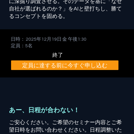
に深掘り調査させる。そのデータを基に「なぜ
自社が選ばれるのか？」をAIと壁打ちし、勝て
るコンセプトを固める。
日時：
2025年12月19日
金
午後1:30
定員：5名
終了
定員に達する前に今すぐ申し込む
あー、日程が合わない！
ご安心ください。ご希望のセミナー内容とご希
望日時をお問い合わせください。日程調整いた