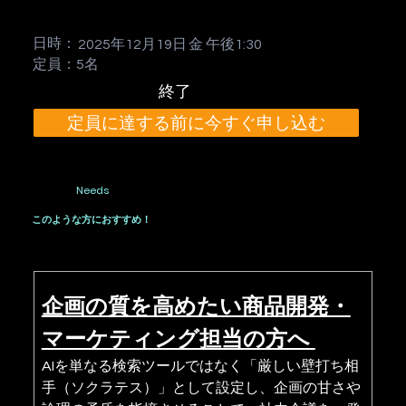
日時：
2025年12月19日
金
午後1:30
定員：5名
終了
定員に達する前に今すぐ申し込む
Needs
このような方におすすめ！
企画の質を高めたい商品開発・
マーケティング担当の方へ 
AIを単なる検索ツールではなく「厳しい壁打ち相
手（ソクラテス）」として設定し、企画の甘さや