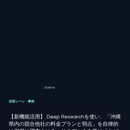
Scene
活用シーン・事例
【新機能活用】 Deep Researchを使い、「沖縄
県内の競合他社の料金プランと弱点」を自律的