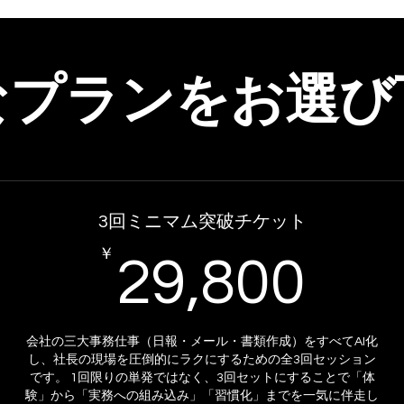
なプランをお選び
3回ミニマム突破チケット
￥
29
29,800
会社の三大事務仕事（日報・メール・書類作成）をすべてAI化
し、社長の現場を圧倒的にラクにするための全3回セッション
です。 1回限りの単発ではなく、3回セットにすることで「体
験」から「実務への組み込み」「習慣化」までを一気に伴走し