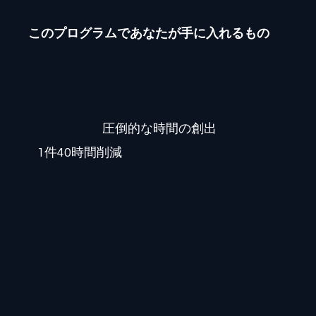
このプログラムであなたが手に入れるもの
圧倒的な時間の創出
1件40時間削減