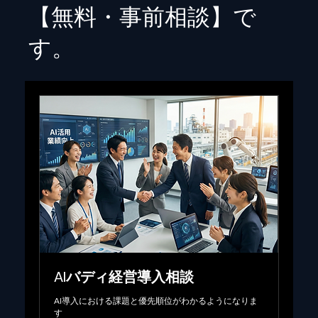
【無料・事前相談】で
す。
AIバディ経営導入相談
AI導入における課題と優先順位がわかるようになりま
す