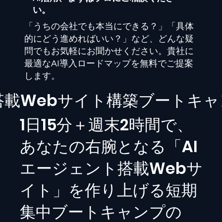
い。
「うちの会社でも本当にできる？」「具体
的にどう進めればいい？」など、どんな疑
問でもお気軽にお聞かせください。貴社に
最適なAI導入ロードマップを無料でご提案
します。
I搭載Webサイト構築ブートキ
1日15分＋週末2時間で、
あなたの右腕となる「AI
エージェント搭載Webサ
イト」を作り上げる短期
集中ブートキャンプの