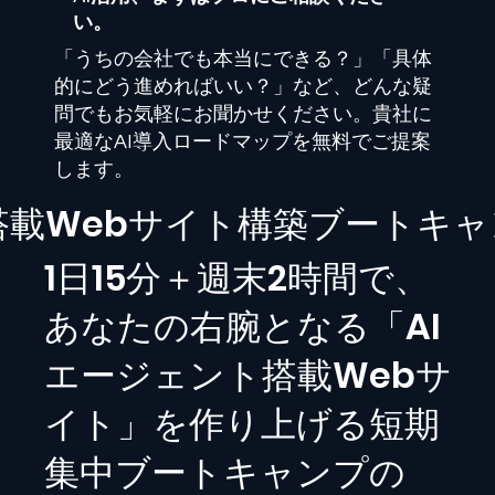
い。
「うちの会社でも本当にできる？」「具体
的にどう進めればいい？」など、どんな疑
問でもお気軽にお聞かせください。貴社に
最適なAI導入ロードマップを無料でご提案
します。
I搭載Webサイト構築ブートキ
1日15分＋週末2時間で、
あなたの右腕となる「AI
エージェント搭載Webサ
イト」を作り上げる短期
集中ブートキャンプの