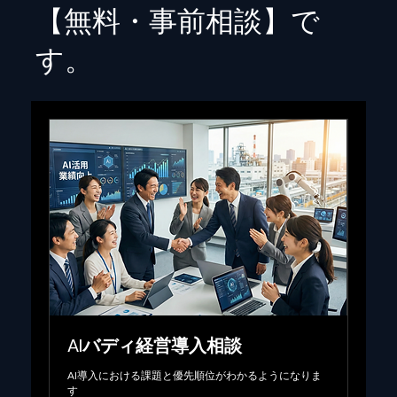
【無料・事前相談】で
す。
AIバディ経営導入相談
AI導入における課題と優先順位がわかるようになりま
す