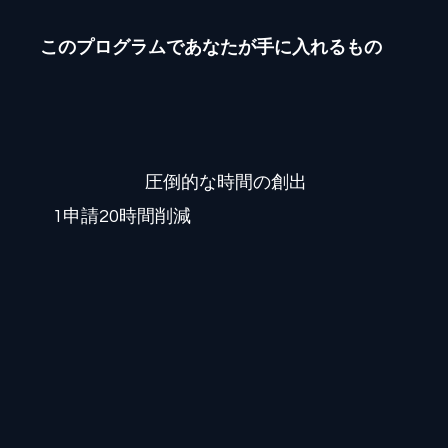
このプログラムであなたが手に入れるもの
圧倒的な時間の創出
1申請20時間削減