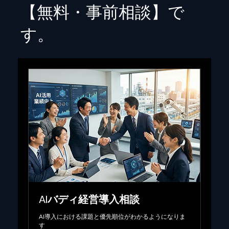
【無料・事前相談】で
す。
AIバディ経営導入相談
AI導入における課題と優先順位がわかるようになりま
す