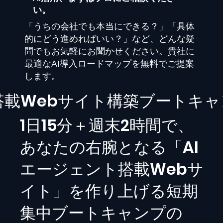
い。
「うちの会社でも本当にできる？」「具体
的にどう進めればいい？」など、どんな疑
問でもお気軽にお聞かせください。貴社に
最適なAI導入ロードマップを無料でご提案
します。
I搭載Webサイト構築ブートキ
1日15分＋週末2時間で、
あなたの右腕となる「AI
エージェント搭載Webサ
イト」を作り上げる短期
集中ブートキャンプの