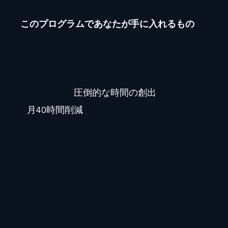
このプログラムであなたが手に入れるもの
圧倒的な時間の創出
月40時間削減