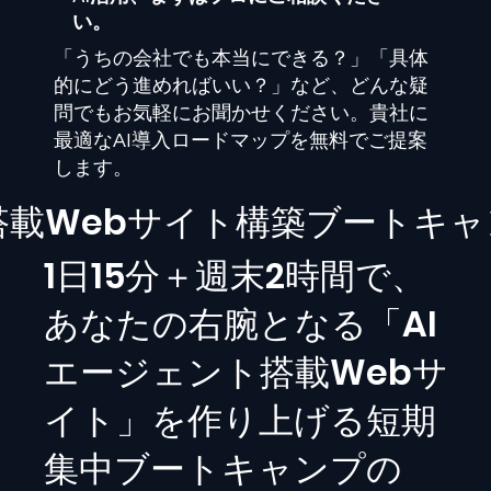
い。
「うちの会社でも本当にできる？」「具体
的にどう進めればいい？」など、どんな疑
問でもお気軽にお聞かせください。貴社に
最適なAI導入ロードマップを無料でご提案
します。
I搭載Webサイト構築ブートキ
1日15分＋週末2時間で、
あなたの右腕となる「AI
エージェント搭載Webサ
イト」を作り上げる短期
集中ブートキャンプの