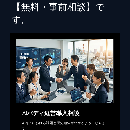
【無料・事前相談】で
す。
AIバディ経営導入相談
AI導入における課題と優先順位がわかるようになりま
す