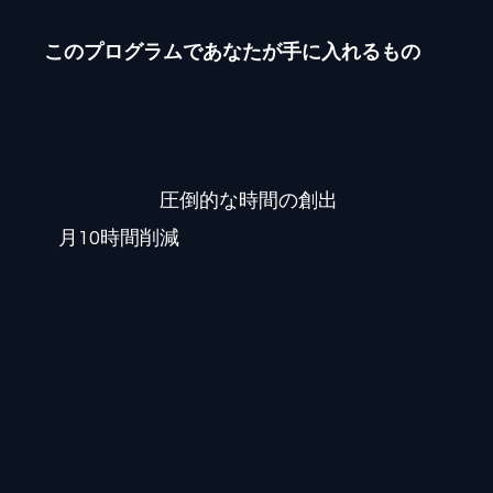
このプログラムであなたが手に入れるもの
圧倒的な時間の創出
月10時間削減