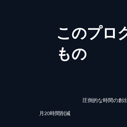
このプロ
もの
圧倒的な時間の創
月20時間削減