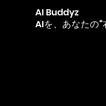
AI Buddyz
AIを、あなたの“