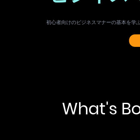
初心者向けのビジネスマナーの基本を学
​What's 