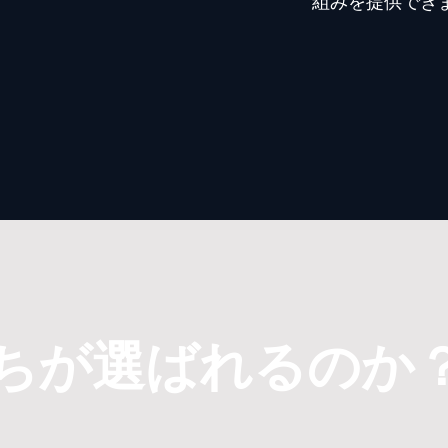
組みを提供でき
ちが選ばれるのか