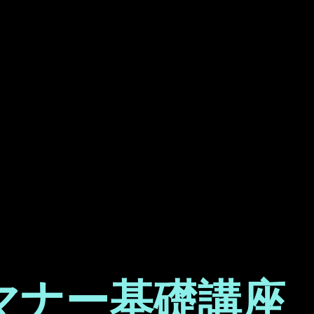
マナー基礎講座