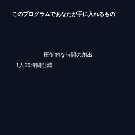
このプログラムであなたが手に入れるもの
圧倒的な時間の創出
1人25時間削減