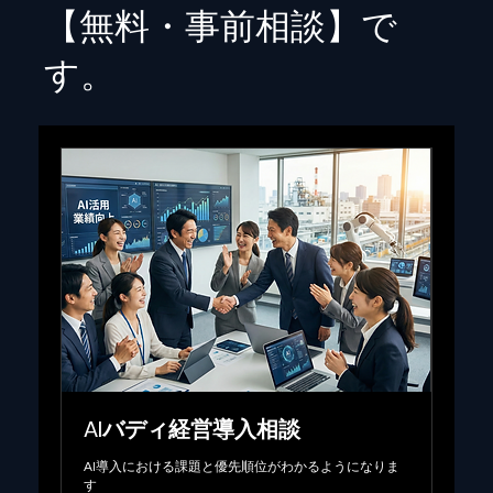
【無料・事前相談】で
す。
AIバディ経営導入相談
AI導入における課題と優先順位がわかるようになりま
す