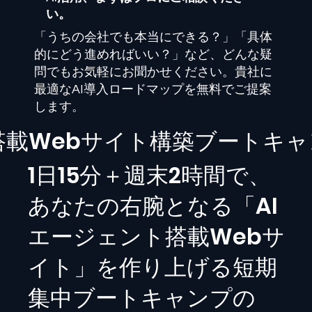
い。
「うちの会社でも本当にできる？」「具体
的にどう進めればいい？」など、どんな疑
問でもお気軽にお聞かせください。貴社に
最適なAI導入ロードマップを無料でご提案
します。
I搭載Webサイト構築ブートキ
1日15分＋週末2時間で、
あなたの右腕となる「AI
エージェント搭載Webサ
イト」を作り上げる短期
集中ブートキャンプの