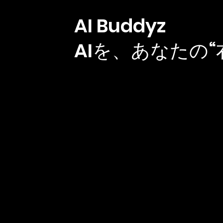
AI Buddyz
AIを、あなたの“