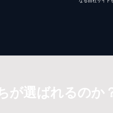
なる自社サイト
ちが選ばれるのか