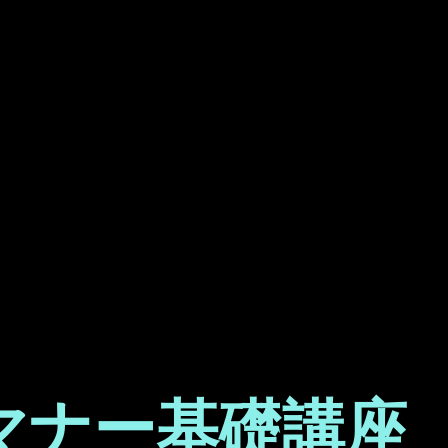
マナー基礎講座