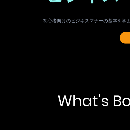
初心者向けのビジネスマナーの基本を学
​What's 