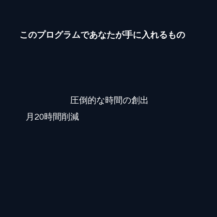
このプログラムであなたが手に入れるもの
圧倒的な時間の創出
月20時間削減