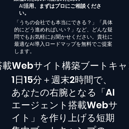
AI活用、まずはプロにご相談くださ
い。
「うちの会社でも本当にできる？」「具体
的にどう進めればいい？」など、どんな疑
問でもお気軽にお聞かせください。貴社に
最適なAI導入ロードマップを無料でご提案
します。
I搭載Webサイト構築ブートキ
1日15分＋週末2時間で、
あなたの右腕となる「AI
エージェント搭載Webサ
イト」を作り上げる短期