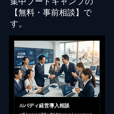
集中ブートキャンプの
【無料・事前相談】で
す。
AIバディ経営導入相談