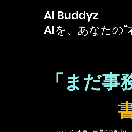
AI Buddyz
AIを、あなたの“
「まだ事