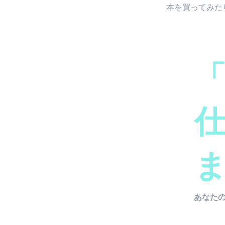
本を買ってみた
あなたの