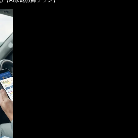
る【AI家庭教師プラン】