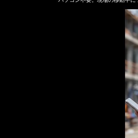
パソコン不要。現場の移動中に 